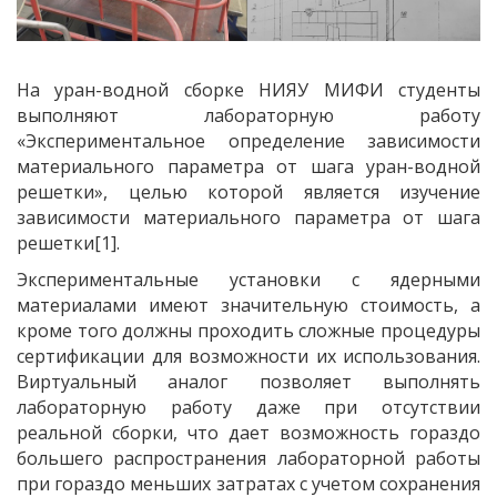
На уран-водной сборке НИЯУ МИФИ студенты
выполняют лабораторную работу
«Экспериментальное определение зависимости
материального параметра от шага уран-водной
решетки», целью которой является изучение
зависимости материального параметра от шага
решетки[1].
Экспериментальные установки с ядерными
материалами имеют значительную стоимость, а
кроме того должны проходить сложные процедуры
сертификации для возможности их использования.
Виртуальный аналог позволяет выполнять
лабораторную работу даже при отсутствии
реальной сборки, что дает возможность гораздо
большего распространения лабораторной работы
при гораздо меньших затратах с учетом сохранения