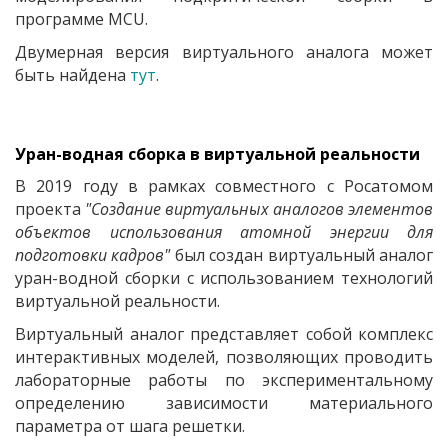
программе
MCU
.
Двумерная версия виртуального аналога может
быть найдена
тут
.
Уран-водная сборка в виртуальной реальности
В 2019 году в рамках совместного с Росатомом
проекта
"Создание виртуальных аналогов элементов
объектов использования атомной энергии для
подготовки кадров"
был создан виртуальный аналог
уран-водной сборки с использованием технологий
виртуальной реальности.
Виртуальный аналог представляет собой комплекс
интерактивных моделей, позволяющих проводить
лабораторные работы по экспериментальному
определению
зависимости материального
параметра от шага решетки
.