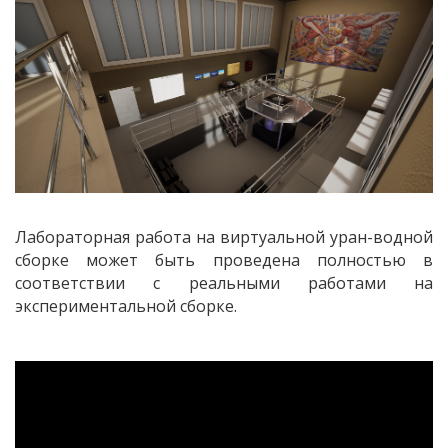
Лабораторная работа на виртуальной уран-водной
сборке может быть проведена полностью в
соответствии с реальными работами на
экспериментальной сборке.