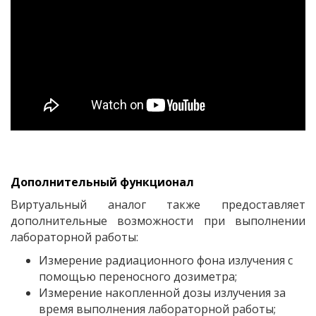
Дополнительный функционал
Виртуальный аналог также предоставляет
дополнительные возможности при выполнении
лабораторной работы:
Измерение радиационного фона излучения с
помощью переносного дозиметра;
Измерение накопленной дозы излучения за
время выполнения лабораторной работы;