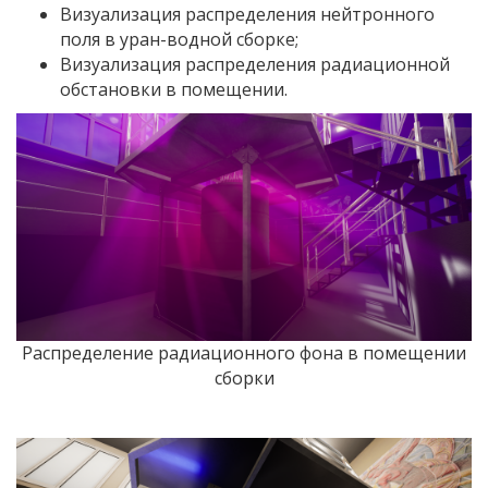
Визуализация распределения нейтронного
поля в уран-водной сборке;
Визуализация распределения радиационной
обстановки в помещении.
Распределение радиационного фона в помещении
сборки